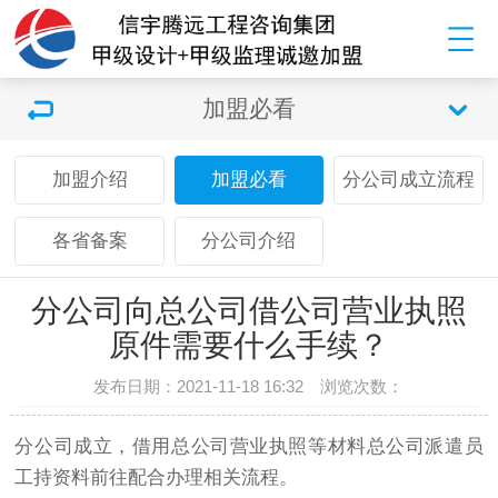
加盟必看
加盟介绍
加盟必看
分公司成立流程
各省备案
分公司介绍
分公司向总公司借公司营业执照
原件需要什么手续？
发布日期：2021-11-18 16:32 浏览次数：
分公司成立，借用总公司营业执照等材料总公司派遣员
工持资料前往配合办理相关流程。