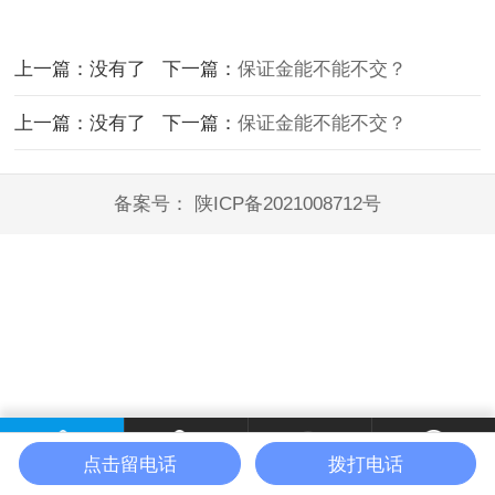
上一篇：没有了 下一篇：
保证金能不能不交？
上一篇：没有了 下一篇：
保证金能不能不交？
备案号：
陕ICP备2021008712号
点击留电话
拨打电话
首页
电话咨询
微信咨询
联系我们