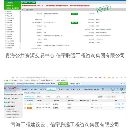
青海公共资源交易中心 信宇腾远工程咨询集团有限公司
青海工程建设云，信宇腾远工程咨询集团有限公司