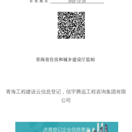
青海工程建设云信息登记，信宇腾远工程咨询集团有限
公司