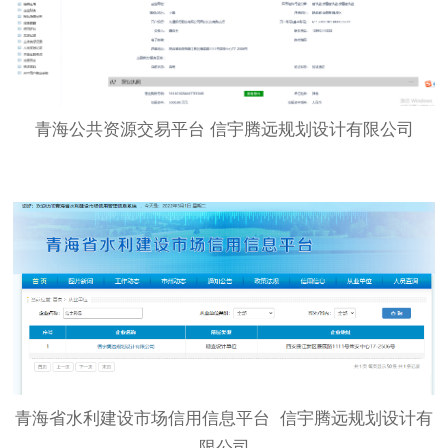
青海公共资源交易平台 信宇腾远规划设计有限公司
青海省水利建设市场信用信息平台 信宇腾远规划设计有
限公司