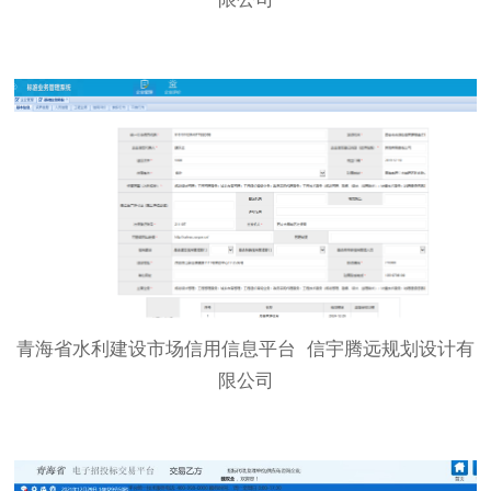
青海省水利建设市场信用信息平台 信宇腾远规划设计有
限公司