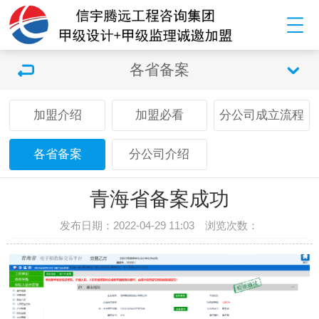
各省备案
加盟介绍
加盟必看
分公司成立流程
各省备案
分公司介绍
青海省备案成功
发布日期：2022-04-29 11:03 浏览次数：