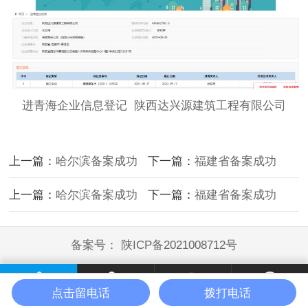
进青海企业信息登记 陕西达兴源建筑工程有限公司
上一篇：
哈尔滨备案成功
下一篇：
福建省备案成功
上一篇：
哈尔滨备案成功
下一篇：
福建省备案成功
备案号：
陕ICP备2021008712号
点击留电话
拨打电话
首页
电话咨询
微信咨询
联系我们