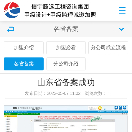
各省备案
加盟介绍
加盟必看
分公司成立流程
各省备案
分公司介绍
山东省备案成功
发布日期：2022-05-07 11:02 浏览次数：