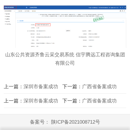
山东公共资源齐鲁云采交易系统 信宇腾远工程咨询集团
有限公司
上一篇：
深圳市备案成功
下一篇：
广西省备案成功
上一篇：
深圳市备案成功
下一篇：
广西省备案成功
备案号：
陕ICP备2021008712号