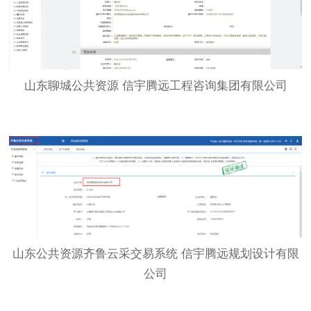
山东聊城公共资源 信宇腾远工程咨询集团有限公司
山东公共资源齐鲁云采交易系统 信宇腾远规划设计有限
公司